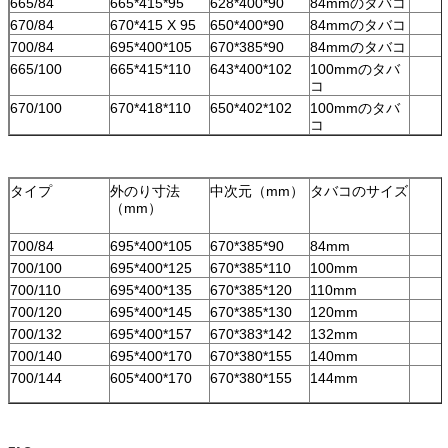
665/84
665*415*95
628*400*90
84mmのタバコ
670/84
670*415 X 95
650*400*90
84mmのタバコ
700/84
695*400*105
670*385*90
84mmのタバコ
665/100
665*415*110
643*400*102
100mmのタバ
コ
670/100
670*418*110
650*402*102
100mmのタバ
コ
タイプ
外のり寸法
中次元（mm）
タバコのサイズ
（mm）
700/84
695*400*105
670*385*90
84mm
700/100
695*400*125
670*385*110
100mm
700/110
695*400*135
670*385*120
110mm
700/120
695*400*145
670*385*130
120mm
700/132
695*400*157
670*383*142
132mm
700/140
695*400*170
670*380*155
140mm
700/144
605*400*170
670*380*155
144mm