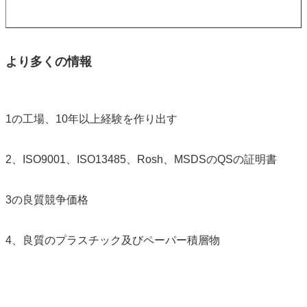
より多くの情報
1の工場、10年以上経験を作り出す
2、ISO9001、ISO13485、Rosh、MSDSのQSの証明書
3の良質競争価格
4、良質のプラスチック及びペーパー積層物