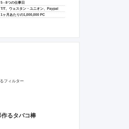
5 - 8つの仕事日
T/T、ウェスタン・ユニオン、Paypal
1ヶ月あたりの1,000,000 PC
るフィルター
を形作るタバコ棒